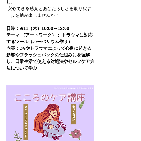
し、
 安心できる感覚とあなたらしさを取り戻す
一歩を踏み出しませんか？
日時：9/11（木）10:00～12:00
テーマ （アートワーク）： トラウマに対応
するツール（ハーバリウム作り）
内容：DVやトラウマによって心身に起きる
影響やフラッシュバックの仕組みにを理解
し、日常生活で使える対処法やセルフケア方
法について学ぶ