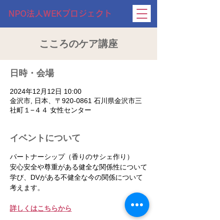
NPO法人WEKプロジェクト
こころのケア講座
日時・会場
2024年12月12日 10:00
金沢市, 日本、〒920-0861 石川県金沢市三
社町１−４４ 女性センター
イベントについて
パートナーシップ（香りのサシェ作り）
安心安全や尊重がある健全な関係性について
学び、DVがある不健全な今の関係について
考えます。
詳しくはこちらから