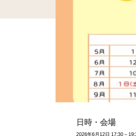
日時・会場
2026年6月12日 17:30 – 19: