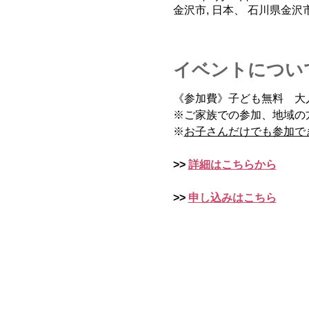
金沢市, 日本、 石川県金
イベントについ
《参加費》子ども無料　大人
※ご家族での参加、地域の
※
お子さんだけでも参加で
>> 
詳細はこちらから
>> 
申し込みはこちら