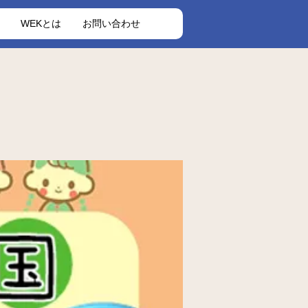
WEKとは
お問い合わせ