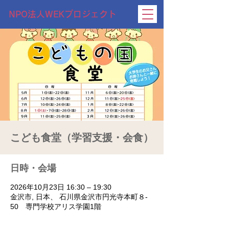
NPO法人WEKプロジェクト
こども食堂（学習支援・会食）
日時・会場
2026年10月23日 16:30 – 19:30
金沢市, 日本、 石川県金沢市円光寺本町８‐
50 専門学校アリス学園1階