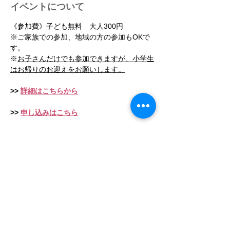
イベントについて
《参加費》子ども無料　大人300円　
※ご家族での参加、地域の方の参加もOKで
す。
※
お子さんだけでも参加できますが、小学生
はお帰りのお迎えをお願いします。
>> 
詳細はこちらから
>> 
申し込みはこちら