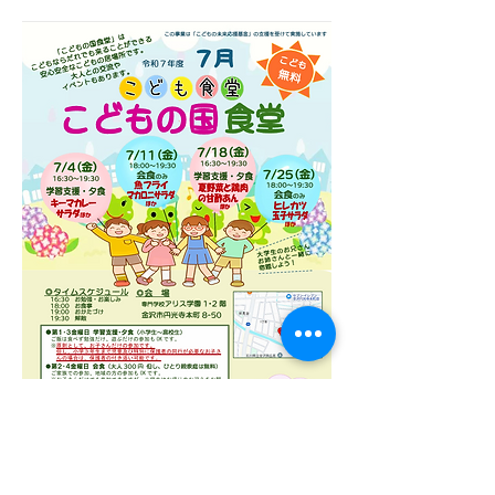
>>
 申し込みはこちら