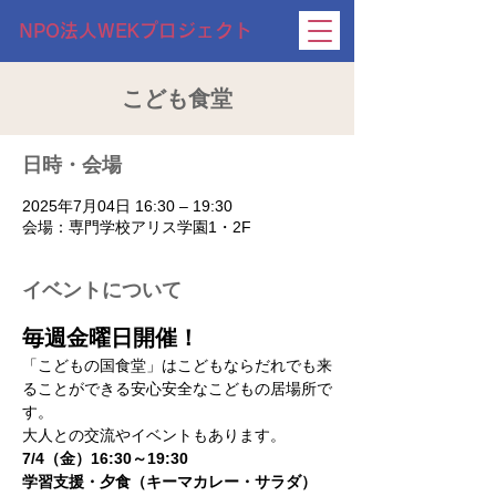
NPO法人WEKプロジェクト
こども食堂
日時・会場
2025年7月04日 16:30 – 19:30
会場：専門学校アリス学園1・2F
イベントについて
毎週金曜日開催！
「こどもの国食堂」はこどもならだれでも来
ることができる安心安全なこどもの居場所で
す。
大人との交流やイベントもあります。
7/4（金）16:30～19:30
学習支援・夕食（キーマカレー・サラダ）