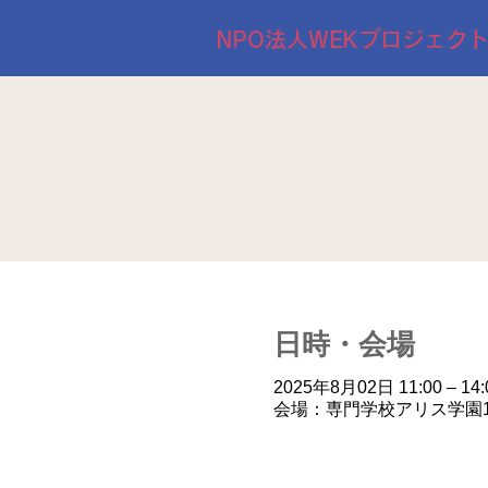
NPO法人WEKプロジェク
日時・会場
2025年8月02日 11:00 – 14:
会場：専門学校アリス学園1