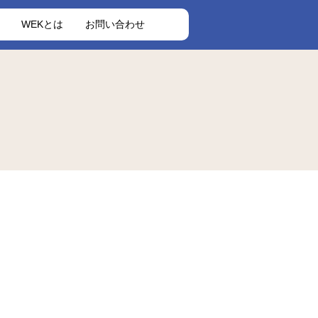
WEKとは
お問い合わせ