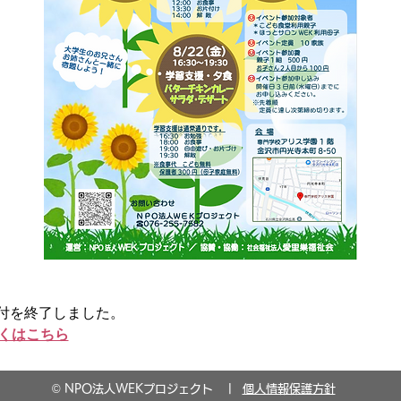
付を終了しました。
くはこちら
© NPO法人WEKプロジェクト |
個人情報保護方針