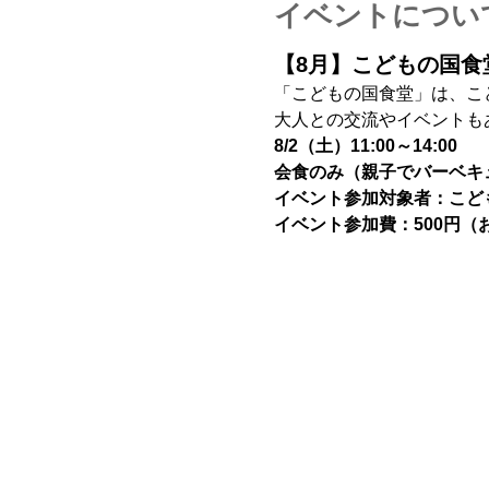
イベントについ
【8月】こどもの国食
「こどもの国食堂」は、こ
大人との交流やイベントも
8/2（土）11:00～14:00
会食のみ（親子でバーベキ
イベント参加対象者：こど
イベント参加費：500円（