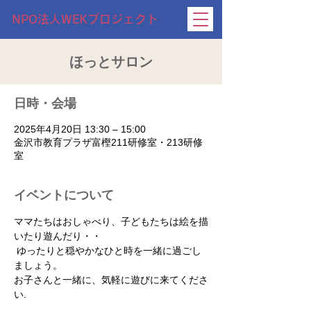
NPO法人WEKプロジェクト
ほっとサロン
日時・会場
2025年4月20日 13:30 – 15:00
金沢市教育プラザ富樫211研修室・213研修
室
イベントについて
ママたちはおしゃべり、子どもたちは絵を描
いたり遊んだり・・
 ゆったりと穏やかなひと時を一緒に過ごし
ましょう。
お子さんと一緒に、気軽に遊びに来てくださ
い.