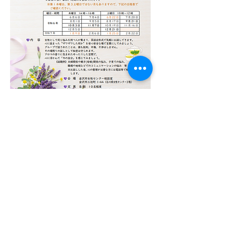
>> 
申し込みはこちら
>> 
ふぇみカフェについて詳しくはこちら