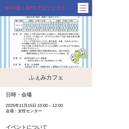
NPO法人WEKプロジェクト
ふぇみカフェ
日時・会場
2025年11月15日 10:00 – 12:00
会場：女性センター
イベントについて